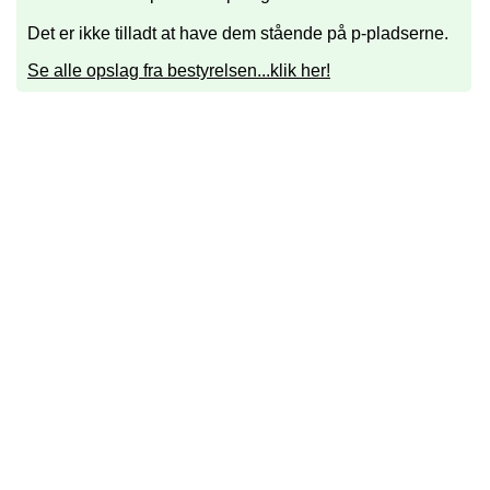
Det er ikke tilladt at have dem stående på p-pladserne.
Se alle opslag fra bestyrelsen...klik her!