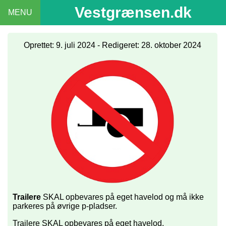
Vestgrænsen.dk
MENU
Oprettet: 9. juli 2024 - Redigeret: 28. oktober 2024
Trailere
SKAL opbevares på eget havelod og må ikke
parkeres på øvrige p-pladser.
Trailere SKAL opbevares på eget havelod.