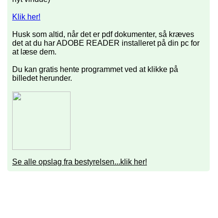
Klik her!
Husk som altid, når det er pdf dokumenter, så kræves
det at du har ADOBE READER installeret på din pc for
at læse dem.
Du kan gratis hente programmet ved at klikke på
billedet herunder.
Se alle opslag fra bestyrelsen...klik her!