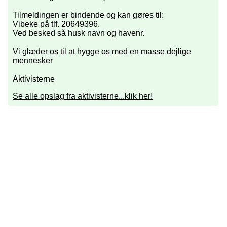
Tilmeldingen er bindende og kan gøres til:
Vibeke på tlf. 20649396.
Ved besked så husk navn og havenr.
Vi glæder os til at hygge os med en masse dejlige
mennesker
Aktivisterne
Se alle opslag fra aktivisterne...klik her!